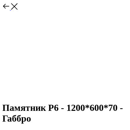
Памятник Р6 - 1200*600*70 -
Габбро