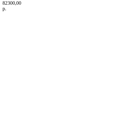
82300,00
р.